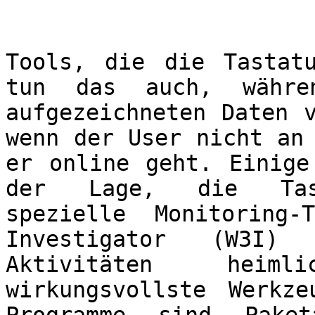
Tools, die die Tastatu
tun das auch, währe
aufgezeichneten Daten 
wenn der User nicht an
er online geht. Einige
der Lage, die Tasta
spezielle Monitoring
Investigator (W3I)
Aktivitäten heim
wirkungsvollste Werkz