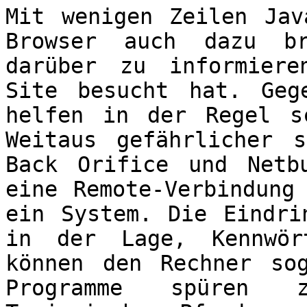
Mit wenigen Zeilen Jav
Browser auch dazu br
darüber zu informier
Site besucht hat. Geg
helfen in der Regel s
Weitaus gefährlicher 
Back Orifice und Netb
eine Remote-Verbindung
ein System. Die Eindri
in der Lage, Kennwör
können den Rechner so
Programme spüren z