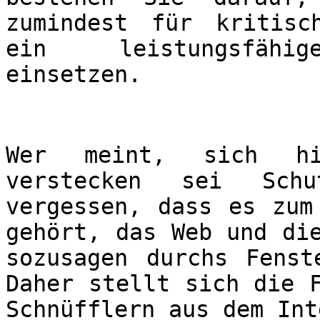
zumindest für kritisc
ein leistungsfähige
einsetzen.
Wer meint, sich hi
verstecken sei Sch
vergessen, dass es zum
gehört, das Web und di
sozusagen durchs Fenst
Daher stellt sich die 
Schnüfflern aus dem Int