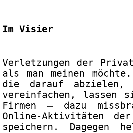
Im Visier
Verletzungen der Priva
als man meinen möchte.
die darauf abzielen,
vereinfachen, lassen s
Firmen – dazu missbr
Online-Aktivitäten de
speichern. Dagegen he