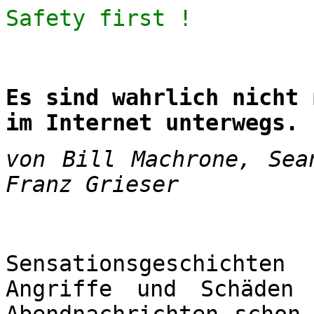
Safety first !
Es sind wahrlich nicht 
im Internet unterwegs.
von Bill Machrone, Sea
Franz Grieser
Sensationsgeschichte
Angriffe und Schäden