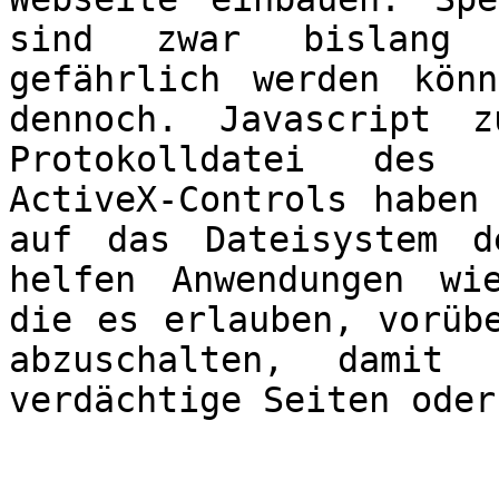
sind zwar bislang 
gefährlich werden kön
dennoch. Javascript 
Protokolldatei des 
ActiveX-Controls haben
auf das Dateisystem d
helfen Anwendungen wi
die es erlauben, vorüb
abzuschalten, damit
verdächtige Seiten oder