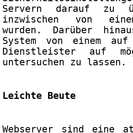
Servern darauf zu ü
inzwischen von eine
wurden. Darüber hina
System von einem auf 
Dienstleister auf mö
untersuchen zu lassen.
Leichte Beute
Webserver sind eine a