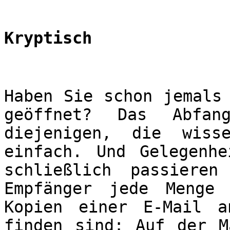
Kryptisch
Haben Sie schon jemals
geöffnet? Das Abfa
diejenigen, die wiss
einfach. Und Gelegenh
schließlich passiere
Empfänger jede Menge
Kopien einer E-Mail a
finden sind: Auf der M