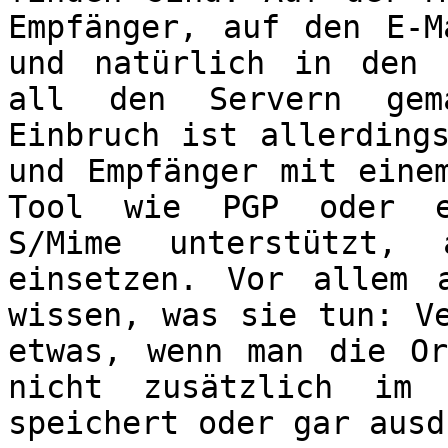
Empfänger, auf den E-M
und natürlich in den 
all den Servern gem
Einbruch ist allerding
und Empfänger mit eine
Tool wie PGP oder ei
S/Mime unterstützt,
einsetzen. Vor allem 
wissen, was sie tun: V
etwas, wenn man die Or
nicht zusätzlich im 
speichert oder gar ausd