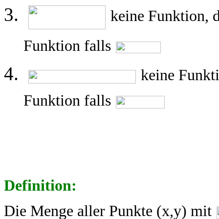
keine Funktion, d
Funktion falls
keine Funkt
Funktion falls
Definition:
Die Menge aller Punkte (x,y) mit