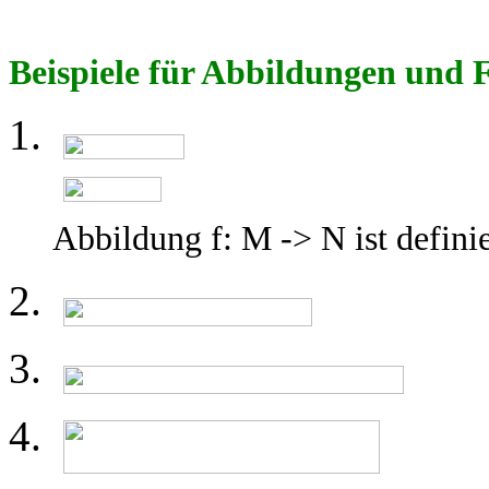
Beispiele für Abbildungen und 
Abbildung f: M -> N ist definie