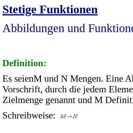
Stetige Funktionen
Abbildungen und Funktion
Definition:
Es seienM und N Mengen. Eine Abb
Vorschrift, durch die jedem Eleme
Zielmenge genannt und M Defini
Schreibweise: