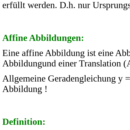
erfüllt werden. D.h. nur Ursprung
Affine Abbildungen:
Eine affine Abbildung ist eine Abb
Abbildungund einer Translation (
Allgemeine Geradengleichung y = 
Abbildung !
Definition: