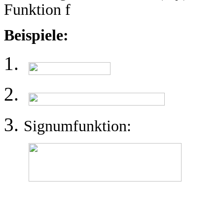
Funktion f
Beispiele:
Signumfunktion: