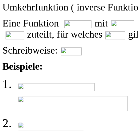
Umkehrfunktion ( inverse Funktio
Eine Funktion
mit
zuteilt, für welches
gi
Schreibweise:
Beispiele: