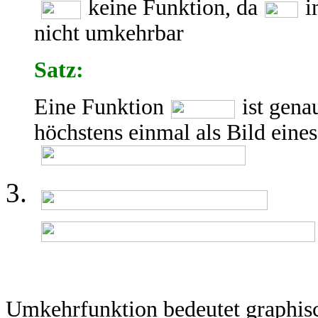
keine Funktion, da
i
nicht umkehrbar
Satz:
Eine Funktion
ist gen
höchstens einmal als Bild eines
Umkehrfunktion bedeutet graphisc