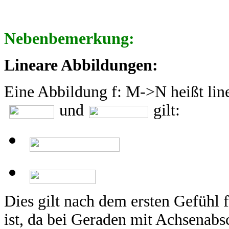
Nebenbemerkung:
Lineare Abbildungen:
Eine Abbildung f: M->N heißt li
und
gilt:
Dies gilt nach dem ersten Gefühl f
ist, da bei Geraden mit Achsenab