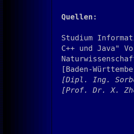
Quellen:
Studium Informat
C++ und Java" Vo
Naturwissenschaf
[Baden-Württemb
[Dipl. Ing. Sorb
[Prof. Dr. X. Zh